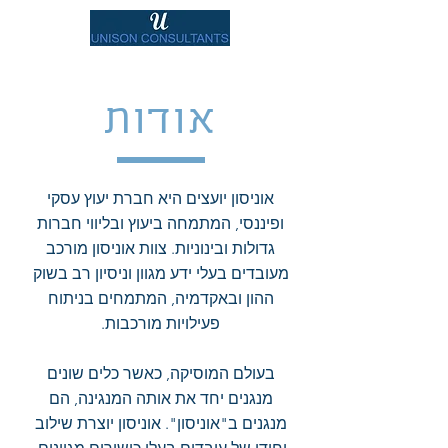
אודות
אוניסון יועצים היא חברת יעוץ עסקי
ופיננסי, המתמחה ביעוץ ובליווי חברות
גדולות ובינוניות. צוות אוניסון מורכב
מעובדים בעלי ידע מגוון וניסיון רב בשוק
ההון ובאקדמיה, המתמחים בניתוח
פעילויות מורכבות.
בעולם המוסיקה, כאשר כלים שונים
מנגנים יחד את אותה המנגינה, הם
מנגנים ב"אוניסון". אוניסון יוצרת שילוב