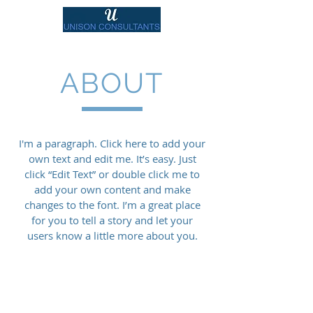
ABOUT
I'm a paragraph. Click here to add your
own text and edit me. It’s easy. Just
click “Edit Text” or double click me to
add your own content and make
changes to the font. I’m a great place
for you to tell a story and let your
users know a little more about you.