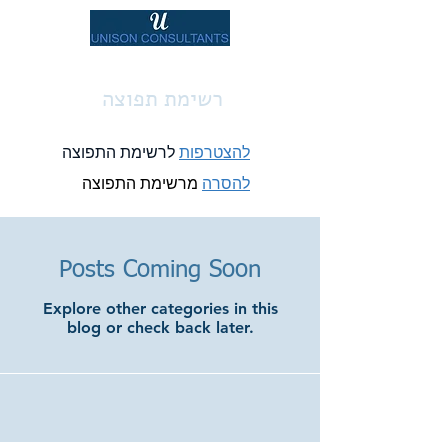
רשימת תפוצה
להצטרפות
לרשימת התפוצה
להסרה
מרשימת התפוצה
Posts Coming Soon
Explore other categories in this
blog or check back later.