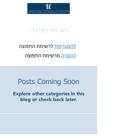
רשימת תפוצה
להצטרפות
לרשימת התפוצה
להסרה
מרשימת התפוצה
Posts Coming Soon
Explore other categories in this
blog or check back later.