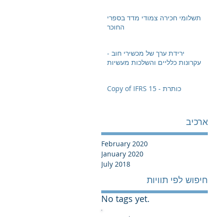
תשלומי חכירה צמודי מדד בספרי
החוכר
ירידת ערך של מכשירי חוב -
עקרונות כלליים והשלכות מעשיות
Copy of IFRS 15 - כותרת
ארכיב
February 2020
January 2020
July 2018
חיפוש לפי תוויות
No tags yet.