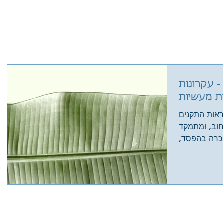
בית
אודות
שירותים
- עקרונות
ת מעשיות
ראות התקנים
חוב, ומתמקד
הכרה בהפסד,
בהיבטים...