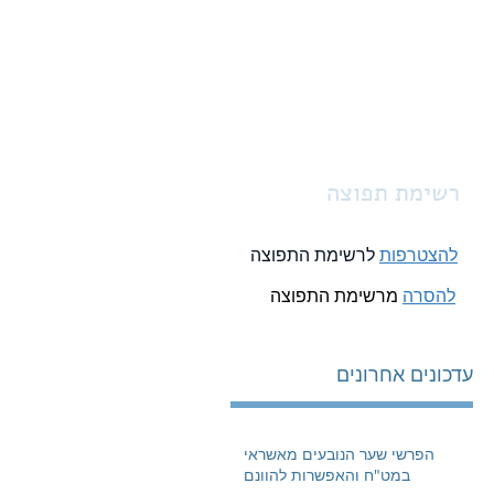
צור קשר
English
רשימת תפוצה
להצטרפות
לרשימת התפוצה
להסרה
מרשימת התפוצה
עדכונים אחרונים
הפרשי שער הנובעים מאשראי
במט"ח והאפשרות להוונם