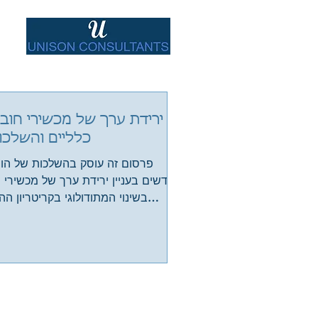
ירידת ערך של מכשירי חוב 
כלליים והשלכו
פרסום זה עוסק בהשלכות של הו
החדשים בעניין ירידת ערך של מכשירי 
בשינוי המתודולוגי בקריטריון ה