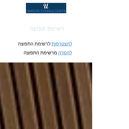
רשימת תפוצה
להצטרפות
לרשימת התפוצה
להסרה
מרשימת התפוצה