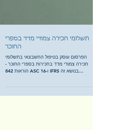
תשלומי חכירה צמודי מדד בספרי
החוכר
הפרסום עוסק בטיפול החשבונאי בתשלומי
חכירה צמודי מדד בחכירות בספרי החוכר -
הוראות 842 ASC ו-16 IFRS בנושא זה
והשלכותיהן. כמו כן, הפרסום...