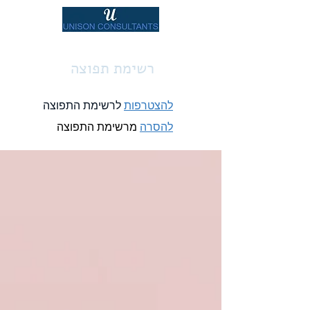
רשימת תפוצה
להצטרפות
לרשימת התפוצה
להסרה
מרשימת התפוצה